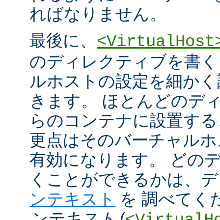
ればなりません。
最後に、
<VirtualHost
のディレクティブを書く
ルホストの設定を細かく
きます。 ほとんどのデ
らのコンテナに設置する
更点はそのバーチャルホ
有効になります。 どの
くことができるかは、
ンテキスト
を 調べてく
ンテキスト
(