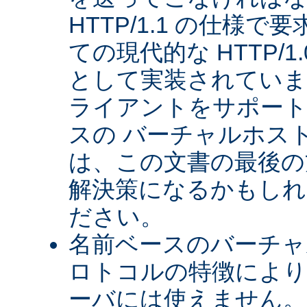
HTTP/1.1 の仕様
ての現代的な HTTP/
として実装されていま
ライアントをサポート
スの バーチャルホス
は、この文書の最後の
解決策になるかもしれ
ださい。
名前ベースのバーチャル
ロトコルの特徴により、
ーバには使えません。