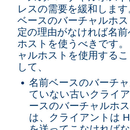
レスの需要を緩和します
ベースのバーチャルホス
定の理由がなければ名前
ホストを使うべきです。 
ャルホストを使用するこ
して、
名前ベースのバーチャ
ていない古いクライア
ースのバーチャルホ
は、クライアントは H
を送ってこなければな