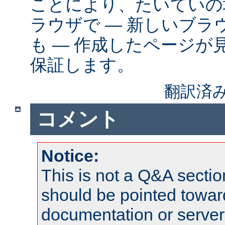
ことにより、たいていの
ラウザで ― 新しいブ
も ― 作成したページが
保証します。
翻訳済み
コメント
Notice:
This is not a Q&A sect
should be pointed towar
documentation or serve