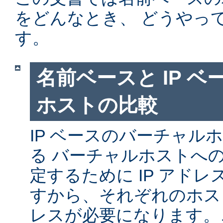
をどんなとき、 どうやっ
す。
名前ベースと IP 
ホストの比較
IP ベースのバーチャル
る バーチャルホストへ
定するために IP アド
すから、それぞれのホスト
レスが必要になります。