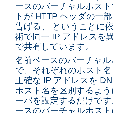
ースのバーチャルホスト
トが HTTP ヘッダの
告げる、 ということに
術で同一 IP アドレス
で共有しています。
名前ベースのバーチャル
で、それぞれのホスト名
正確な IP アドレスを 
ホスト名を区別するように A
ーバを設定するだけです
ースのバーチャルホストは