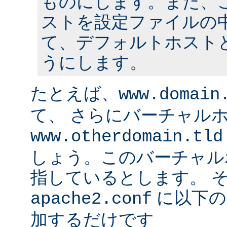
ものにします。また、
ストを設定ファイルの中
て、デフォルトホスト
うにします。
たとえば、
www.domain
て、 さらにバーチャル
www.otherdomain.tld
しょう。このバーチャルホ
指しているとします。 
に以下の
apache2.conf
加するだけです